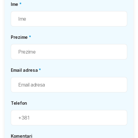
Ime
*
Prezime
*
Email adresa
*
Telefon
Komentari